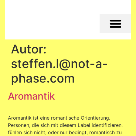
Autor:
steffen.l@not-a-
phase.com
Aromantik
Aromantik ist eine romantische Orientierung.
Personen, die sich mit diesem Label identifizieren,
fühlen sich nicht, oder nur bedingt, romantisch zu