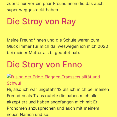
zuerst nur vor ein paar Freundinnen die das auch
super weggesteckt haben.
Die Stroy von Ray
Meine Freund*innen und die Schule waren zum
Glück immer für mich da, weswegen ich mich 2020
bei meiner Mutter als bi geoutet hab.
Die Story von Enno
Hi, also ich war ungefähr 12 als ich mich bei meinen
Freunden als Trans outete die haben mich alle
akzeptiert und haben angefangen mich mit Er
Pronomen anzusprechen und auch mit meinem
neuen Namen und so.