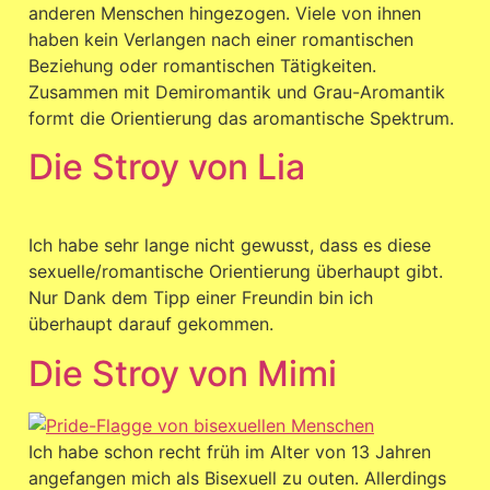
anderen Menschen hingezogen. Viele von ihnen
haben kein Verlangen nach einer romantischen
Beziehung oder romantischen Tätigkeiten.
Zusammen mit Demiromantik und Grau-Aromantik
formt die Orientierung das aromantische Spektrum.
Die Stroy von Lia
Ich habe sehr lange nicht gewusst, dass es diese
sexuelle/romantische Orientierung überhaupt gibt.
Nur Dank dem Tipp einer Freundin bin ich
überhaupt darauf gekommen.
Die Stroy von Mimi
Ich habe schon recht früh im Alter von 13 Jahren
angefangen mich als Bisexuell zu outen. Allerdings