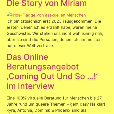
Die Story von Miriam
Ich bin tatsächlich erst 2023 rausgekommen. Die
ersten, denen ich es erzählt habe, waren meine
Geschwister. Wir stehen uns nicht wahnsinnig nah,
aber sie sind die Personen, denen ich am meisten
auf dieser Welt vertraue.
Das Online
Beratungsangebot
‚Coming Out Und So …!‘
im Interview
Eine 100% virtuelle Beratung für Menschen bis 27
Jahre rund um queere Themen – geht das? Na klar!
Kyra, Antonia, Dominik & Phoenix sind als