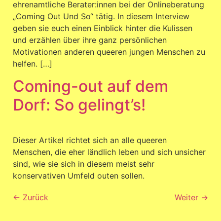
ehrenamtliche Berater:innen bei der Onlineberatung
„Coming Out Und So“ tätig. In diesem Interview
geben sie euch einen Einblick hinter die Kulissen
und erzählen über ihre ganz persönlichen
Motivationen anderen queeren jungen Menschen zu
helfen. […]
Coming-out auf dem
Dorf: So gelingt’s!
Dieser Artikel richtet sich an alle queeren
Menschen, die eher ländlich leben und sich unsicher
sind, wie sie sich in diesem meist sehr
konservativen Umfeld outen sollen.
←
Zurück
Weiter
→