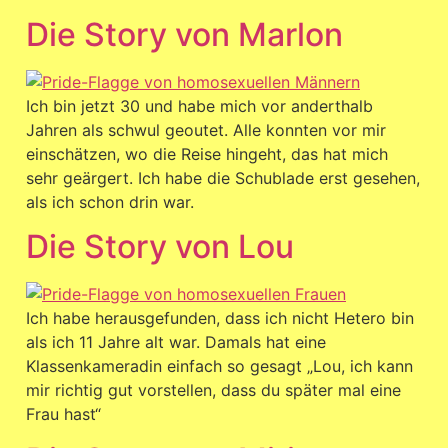
Die Story von Marlon
Ich bin jetzt 30 und habe mich vor anderthalb
Jahren als schwul geoutet. Alle konnten vor mir
einschätzen, wo die Reise hingeht, das hat mich
sehr geärgert. Ich habe die Schublade erst gesehen,
als ich schon drin war.
Die Story von Lou
Ich habe herausgefunden, dass ich nicht Hetero bin
als ich 11 Jahre alt war. Damals hat eine
Klassenkameradin einfach so gesagt „Lou, ich kann
mir richtig gut vorstellen, dass du später mal eine
Frau hast“