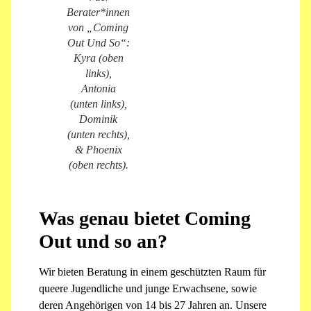
Berater*innen
von „Coming
Out Und So“:
Kyra (oben
links),
Antonia
(unten links),
Dominik
(unten rechts),
& Phoenix
(oben rechts).
Was genau bietet Coming
Out und so an?
Wir bieten Beratung in einem geschützten Raum für
queere Jugendliche und junge Erwachsene, sowie
deren Angehörigen von 14 bis 27 Jahren an. Unsere