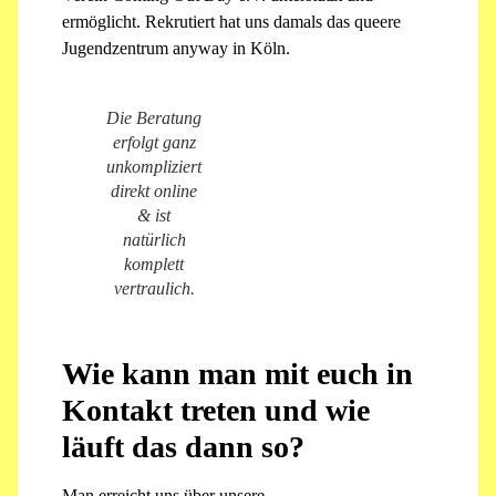
ermöglicht. Rekrutiert hat uns damals das queere
Jugendzentrum anyway in Köln.
Die Beratung
erfolgt ganz
unkompliziert
direkt online
& ist
natürlich
komplett
vertraulich.
Wie kann man mit euch in
Kontakt treten und wie
läuft das dann so?
Man erreicht uns über unsere