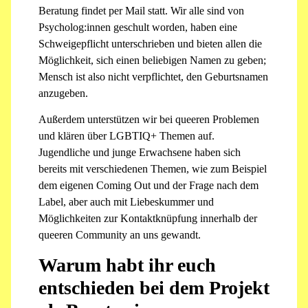
Beratung findet per Mail statt. Wir alle sind von
Psycholog:innen geschult worden, haben eine
Schweigepflicht unterschrieben und bieten allen die
Möglichkeit, sich einen beliebigen Namen zu geben;
Mensch ist also nicht verpflichtet, den Geburtsnamen
anzugeben.
Außerdem unterstützen wir bei queeren Problemen
und klären über LGBTIQ+ Themen auf.
Jugendliche und junge Erwachsene haben sich
bereits mit verschiedenen Themen, wie zum Beispiel
dem eigenen Coming Out und der Frage nach dem
Label, aber auch mit Liebeskummer und
Möglichkeiten zur Kontaktknüpfung innerhalb der
queeren Community an uns gewandt.
Warum habt ihr euch
entschieden bei dem Projekt