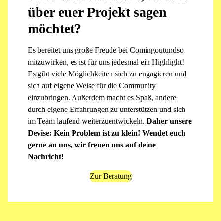
über euer Projekt sagen
möchtet?
Es bereitet uns große Freude bei Comingoutundso
mitzuwirken, es ist für uns jedesmal ein Highlight!
Es gibt viele Möglichkeiten sich zu engagieren und
sich auf eigene Weise für die Community
einzubringen. Außerdem macht es Spaß, andere
durch eigene Erfahrungen zu unterstützen und sich
im Team laufend weiterzuentwickeln.
Daher unsere
Devise: Kein Problem ist zu klein! Wendet euch
gerne an uns, wir freuen uns auf deine
Nachricht!
Zur Beratung