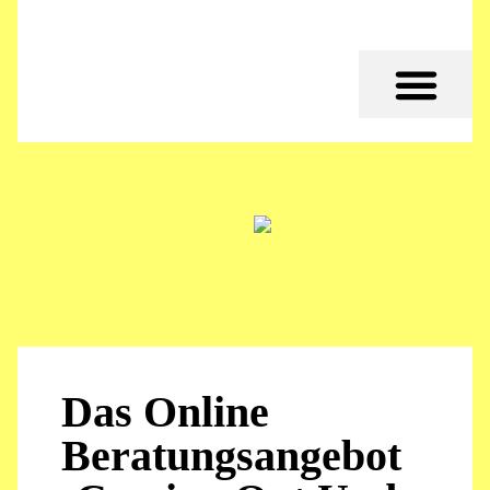
Das Online
Beratungsangebot