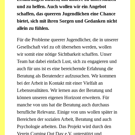
und zu helfen. Auch wollen wir ein Angebot
schaffen, das queeren Jugendlichen eine Chance
bietet, sich mit ihren Sorgen und Gedanken nicht
allein zu fühlen.
Für die Probleme queerer Jugendlicher, die in unserer
Gesellschaft viel zu oft übersehen werden, wollen
wir somit eine nötige Sichtbarkeit schaffen. Unser
Team hat dabei einfach Lust, sich zu engagieren und
auch für uns ist es eine bereichernde Erfahrung die
Beratung als Beratende:r aufzusuchen. Wir kommen
bei der Arbeit in Kontakt mit einer Vielfalt an
Lebensrealitäten. Wir lernen aus der Beratung und
können unseren eigenen Horizont erweitern. Für
manche von uns hat die Beratung auch durchaus
berufliche Relevanz. Einige von uns wollen später in
Bereichen der sozialen Arbeit, Beratung und auch
Psychologie arbeiten. Das Projekt wird durch den
Verein Coming Out Day e.V. unterstützt und