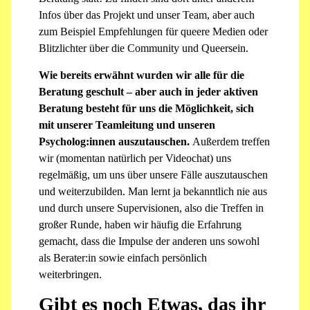
Infos über das Projekt und unser Team, aber auch
zum Beispiel Empfehlungen für queere Medien oder
Blitzlichter über die Community und Queersein.
Wie bereits erwähnt wurden wir alle für die
Beratung geschult – aber auch in jeder aktiven
Beratung besteht für uns die Möglichkeit, sich
mit unserer Teamleitung und unseren
Psycholog:innen auszutauschen.
Außerdem treffen
wir (momentan natürlich per Videochat) uns
regelmäßig, um uns über unsere Fälle auszutauschen
und weiterzubilden. Man lernt ja bekanntlich nie aus
und durch unsere Supervisionen, also die Treffen in
großer Runde, haben wir häufig die Erfahrung
gemacht, dass die Impulse der anderen uns sowohl
als Berater:in sowie einfach persönlich
weiterbringen.
Gibt es noch Etwas, das ihr