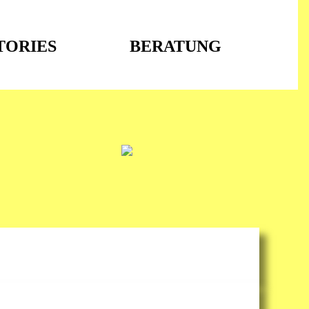
TORIES
BERATUNG