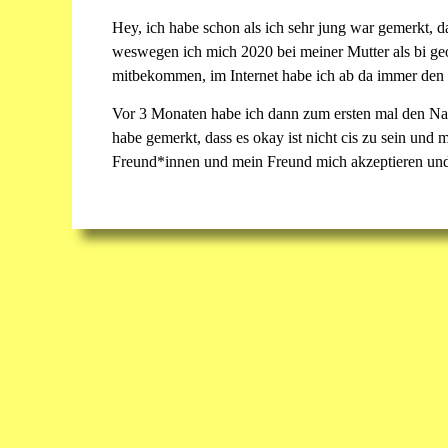
Hey, ich habe schon als ich sehr jung war gemerkt, 
weswegen ich mich 2020 bei meiner Mutter als bi geou
mitbekommen, im Internet habe ich ab da immer den
Vor 3 Monaten habe ich dann zum ersten mal den Namen
habe gemerkt, dass es okay ist nicht cis zu sein und 
Freund*innen und mein Freund mich akzeptieren und m