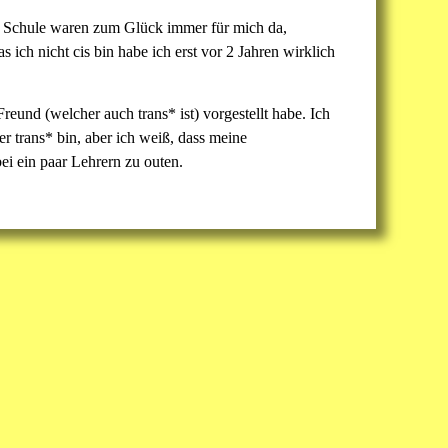
ie Schule waren zum Glück immer für mich da,
ich nicht cis bin habe ich erst vor 2 Jahren wirklich
eund (welcher auch trans* ist) vorgestellt habe. Ich
er trans* bin, aber ich weiß, dass meine
ei ein paar Lehrern zu outen.