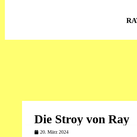
RA
Die Stroy von Ray
20. März 2024