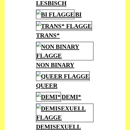
LESBISCH
BI
TRANS*
NON BINARY
QUEER
DEMI*
DEMISEXUELL