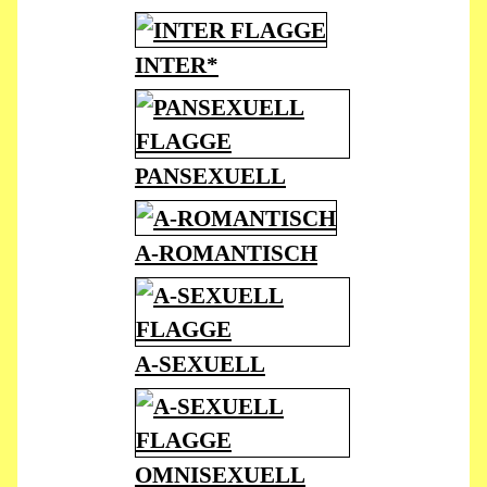
INTER*
PANSEXUELL
A-ROMANTISCH
A-SEXUELL
OMNISEXUELL