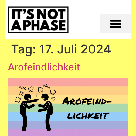
Tag:
17. Juli 2024
Arofeindlichkeit