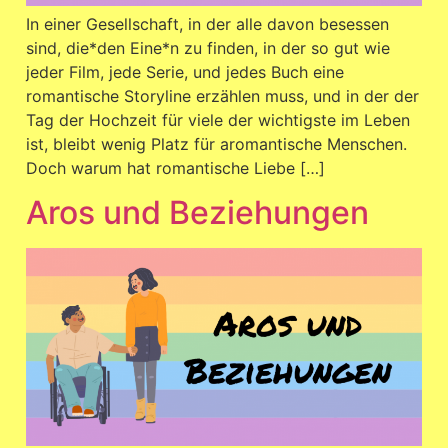
In einer Gesellschaft, in der alle davon besessen
sind, die*den Eine*n zu finden, in der so gut wie
jeder Film, jede Serie, und jedes Buch eine
romantische Storyline erzählen muss, und in der der
Tag der Hochzeit für viele der wichtigste im Leben
ist, bleibt wenig Platz für aromantische Menschen.
Doch warum hat romantische Liebe […]
Aros und Beziehungen