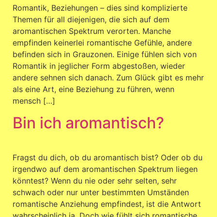
Romantik, Beziehungen – dies sind komplizierte
Themen für all diejenigen, die sich auf dem
aromantischen Spektrum verorten. Manche
empfinden keinerlei romantische Gefühle, andere
befinden sich in Grauzonen. Einige fühlen sich von
Romantik in jeglicher Form abgestoßen, wieder
andere sehnen sich danach. Zum Glück gibt es mehr
als eine Art, eine Beziehung zu führen, wenn
mensch […]
Bin ich aromantisch?
Fragst du dich, ob du aromantisch bist? Oder ob du
irgendwo auf dem aromantischen Spektrum liegen
könntest? Wenn du nie oder sehr selten, sehr
schwach oder nur unter bestimmten Umständen
romantische Anziehung empfindest, ist die Antwort
wahrscheinlich ja. Doch wie fühlt sich romantische