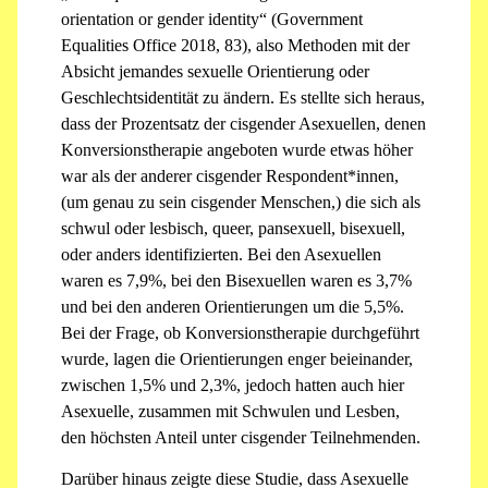
orientation or gender identity“ (Government
Equalities Office 2018, 83), also Methoden mit der
Absicht jemandes sexuelle Orientierung oder
Geschlechtsidentität zu ändern. Es stellte sich heraus,
dass der Prozentsatz der cisgender Asexuellen, denen
Konversionstherapie angeboten wurde etwas höher
war als der anderer cisgender Respondent*innen,
(um genau zu sein cisgender Menschen,) die sich als
schwul oder lesbisch, queer, pansexuell, bisexuell,
oder anders identifizierten. Bei den Asexuellen
waren es 7,9%, bei den Bisexuellen waren es 3,7%
und bei den anderen Orientierungen um die 5,5%.
Bei der Frage, ob Konversionstherapie durchgeführt
wurde, lagen die Orientierungen enger beieinander,
zwischen 1,5% und 2,3%, jedoch hatten auch hier
Asexuelle, zusammen mit Schwulen und Lesben,
den höchsten Anteil unter cisgender Teilnehmenden.
Darüber hinaus zeigte diese Studie, dass Asexuelle