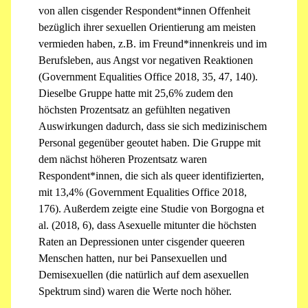
von allen cisgender Respondent*innen Offenheit
bezüglich ihrer sexuellen Orientierung am meisten
vermieden haben, z.B. im Freund*innenkreis und im
Berufsleben, aus Angst vor negativen Reaktionen
(Government Equalities Office 2018, 35, 47, 140).
Dieselbe Gruppe hatte mit 25,6% zudem den
höchsten Prozentsatz an gefühlten negativen
Auswirkungen dadurch, dass sie sich medizinischem
Personal gegenüber geoutet haben. Die Gruppe mit
dem nächst höheren Prozentsatz waren
Respondent*innen, die sich als queer identifizierten,
mit 13,4% (Government Equalities Office 2018,
176). Außerdem zeigte eine Studie von Borgogna et
al. (2018, 6), dass Asexuelle mitunter die höchsten
Raten an Depressionen unter cisgender queeren
Menschen hatten, nur bei Pansexuellen und
Demisexuellen (die natürlich auf dem asexuellen
Spektrum sind) waren die Werte noch höher.