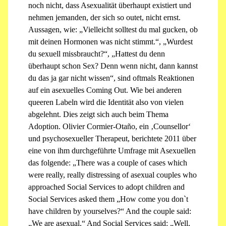
noch nicht, dass Asexualität überhaupt existiert und
nehmen jemanden, der sich so outet, nicht ernst.
Aussagen, wie: „Vielleicht solltest du mal gucken, ob
mit deinen Hormonen was nicht stimmt.“, „Wurdest
du sexuell missbraucht?“, „Hattest du denn
überhaupt schon Sex? Denn wenn nicht, dann kannst
du das ja gar nicht wissen“, sind oftmals Reaktionen
auf ein asexuelles Coming Out. Wie bei anderen
queeren Labeln wird die Identität also von vielen
abgelehnt. Dies zeigt sich auch beim Thema
Adoption. Olivier Cormier-Otaño, ein ‚Counsellor‘
und psychosexueller Therapeut, berichtete 2011 über
eine von ihm durchgeführte Umfrage mit Asexuellen
das folgende: „There was a couple of cases which
were really, really distressing of asexual couples who
approached Social Services to adopt children and
Social Services asked them „How come you don`t
have children by yourselves?“ And the couple said:
„We are asexual.“ And Social Services said: „Well,