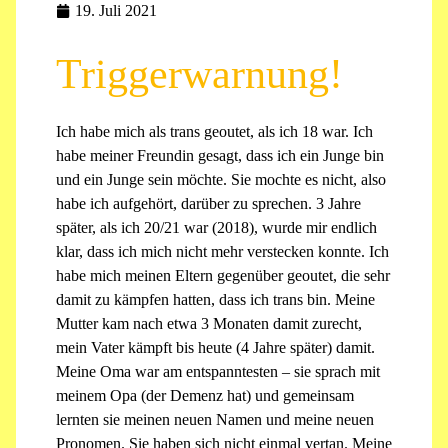
19. Juli 2021
Triggerwarnung!
Ich habe mich als trans geoutet, als ich 18 war. Ich
habe meiner Freundin gesagt, dass ich ein Junge bin
und ein Junge sein möchte. Sie mochte es nicht, also
habe ich aufgehört, darüber zu sprechen. 3 Jahre
später, als ich 20/21 war (2018), wurde mir endlich
klar, dass ich mich nicht mehr verstecken konnte. Ich
habe mich meinen Eltern gegenüber geoutet, die sehr
damit zu kämpfen hatten, dass ich trans bin. Meine
Mutter kam nach etwa 3 Monaten damit zurecht,
mein Vater kämpft bis heute (4 Jahre später) damit.
Meine Oma war am entspanntesten – sie sprach mit
meinem Opa (der Demenz hat) und gemeinsam
lernten sie meinen neuen Namen und meine neuen
Pronomen. Sie haben sich nicht einmal vertan. Meine