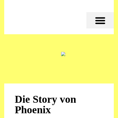
Die Story von
Phoenix