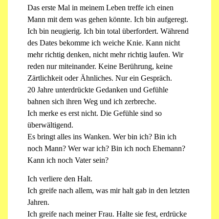
Das erste Mal in meinem Leben treffe ich einen
Mann mit dem was gehen könnte. Ich bin aufgeregt.
Ich bin neugierig. Ich bin total überfordert. Während
des Dates bekomme ich weiche Knie. Kann nicht
mehr richtig denken, nicht mehr richtig laufen. Wir
reden nur miteinander. Keine Berührung, keine
Zärtlichkeit oder Ähnliches. Nur ein Gespräch.
20 Jahre unterdrückte Gedanken und Gefühle
bahnen sich ihren Weg und ich zerbreche.
Ich merke es erst nicht. Die Gefühle sind so
überwältigend.
Es bringt alles ins Wanken. Wer bin ich? Bin ich
noch Mann? Wer war ich? Bin ich noch Ehemann?
Kann ich noch Vater sein?
Ich verliere den Halt.
Ich greife nach allem, was mir halt gab in den letzten
Jahren.
Ich greife nach meiner Frau. Halte sie fest, erdrücke