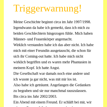
Triggerwarnung!
Meine Geschichte beginnt circa im Jahr 1997/1998.
Irgendwann da habe ich gemerkt, dass ich mich zu
beiden Geschlechtern hingezogen fühle. Mich haben
Männer- und Frauenkörper angemacht.
Wirklich verstanden habe ich das aber nicht. Ich habe
mich mit einer Freundin ausgetauscht, die schon für
sich ihr Coming-out hatte. Ich habe mich nicht
wirklich begriffen und es waren mehr Phantasien in
meinem Kopf. Ich hatte Angst.
Die Gesellschaft war damals noch eine andere und
ich wusste ja gar nicht, was mit mir los ist.
Also habe ich geträumt. Angefangen die Gedanken
zu begraben und sie nur manchmal rauszulassen.
Bis circa ins Jahr 2002/2003.
Ein Abend mit einem Freund. Er schläft bei mir, wir