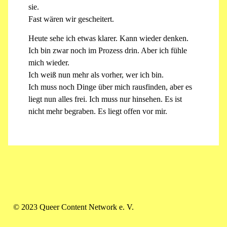
sie.
Fast wären wir gescheitert.
Heute sehe ich etwas klarer. Kann wieder denken.
Ich bin zwar noch im Prozess drin. Aber ich fühle
mich wieder.
Ich weiß nun mehr als vorher, wer ich bin.
Ich muss noch Dinge über mich rausfinden, aber es
liegt nun alles frei. Ich muss nur hinsehen. Es ist
nicht mehr begraben. Es liegt offen vor mir.
© 2023 Queer Content Network e. V.