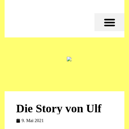
Die Story von Ulf
9. Mai 2021