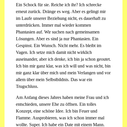
Ein Schock für sie. Reiche ich ihr? Ich schrecke
erneut zurück. Dränge es weg. Aber es gelingt mir
im Laufe unserer Beziehung nicht, es dauerhaft zu
unterdrücken. Immer mal wieder kommen
Phantasien auf. Wir suchen nach gemeinsamen
Lösungen. Aber es sind ja nur Phantasien. Ein
Gespinst. Ein Wunsch. Nicht mehr. Es bleibt im
Vagen. Ich setze mich damit nicht wirklich
auseinander, aber ich denke, ich bin ja schon geoutet.
Ich bin mir ganz klar, was ich will und was nicht, bin
mir ganz klar über mich und mein Verlangen und vor
allem über mein Selbstbildnis. Das war ein
Trugschluss.
Am Anfang dieses Jahres haben meine Frau und ich
entschieden, unsere Ehe zu öffnen. Ein tolles
Konzept, eine schöne Idee. Ich bin Feuer und
Flamme. Ausprobieren, was ich schon immer mal
wollte. Super. Ich habe ein Date mit einem Mann.