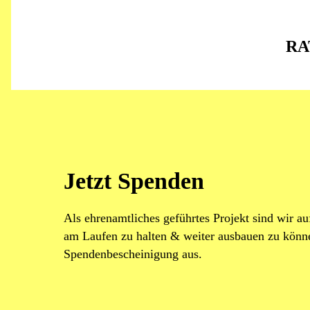
RA
Jetzt Spenden
Als ehrenamtliches geführtes Projekt sind wir 
am Laufen zu halten & weiter ausbauen zu können
Spendenbescheinigung aus.