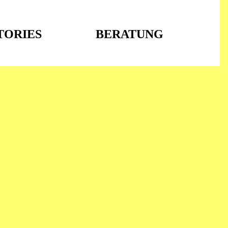
TORIES
BERATUNG