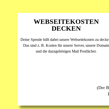
WEBSEITEKOSTEN
DECKEN
Deine Spende hilft dabei unsere Webseitekosten zu decke
Das sind z. B. Kosten für unsere Server, unsere Domai
und die dazugehörigen Mail Postfächer.
(Der B