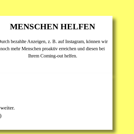
MENSCHEN HELFEN
urch bezahlte Anzeigen, z. B. auf Instagram, können wir
noch mehr Menschen proaktiv erreichen und diesen bei
Ihrem Coming-out helfen.
weiter.
)