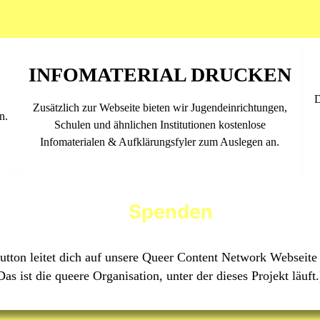
INFOMATERIAL DRUCKEN
D
Zusätzlich zur Webseite bieten wir Jugendeinrichtungen,
n.
Schulen und ähnlichen Institutionen kostenlose
n
Infomaterialen & Aufklärungsfyler zum Auslegen an.
Spenden
utton leitet dich auf unsere Queer Content Network Webseite 
Das ist die queere Organisation, unter der dieses Projekt läuft.